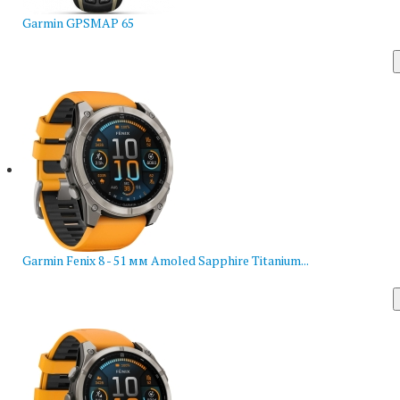
Garmin GPSMAP 65
Garmin Fenix 8 - 51 мм Amoled Sapphire Titanium...