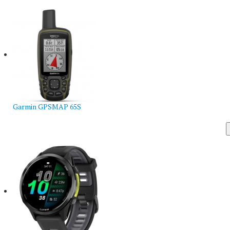
Garmin GPSMAP 65S