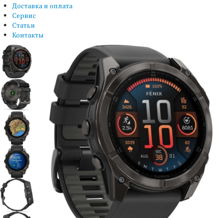
Доставка и оплата
Сервис
Статьи
Контакты