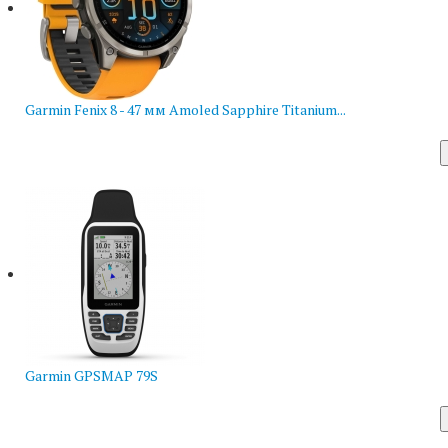
Garmin Fenix 8 - 47 мм Amoled Sapphire Titanium...
Garmin GPSMAP 79S