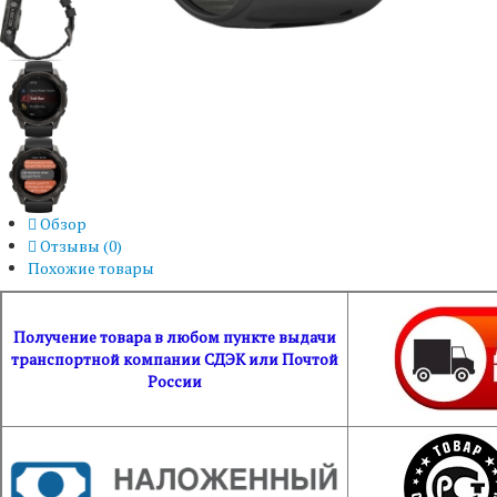
Обзор
Отзывы (
0
)
Похожие товары
Получение товара в любом пункте выдачи
транспортной компании СДЭК или Почтой
России