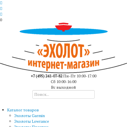
0
+7 (495) 241-07-82
Пн-Пт 10:00-17:00
Сб 10:00-16:00
Вс выходной
Каталог товаров
Эхолоты Garmin
Эхолоты Lowrance
Эхолоты Практик