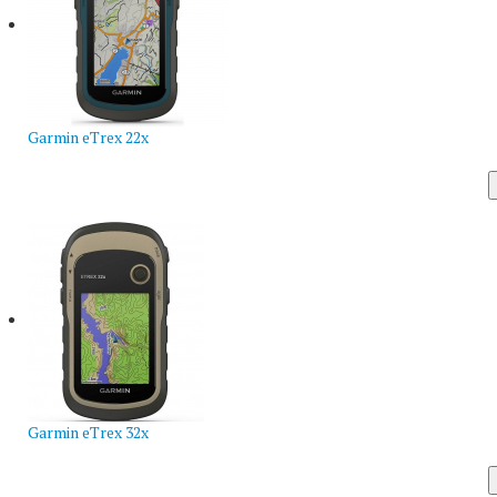
Garmin eTrex 22x
Garmin eTrex 32x