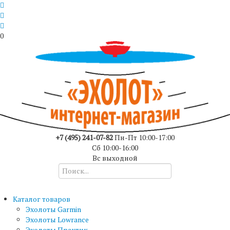
0
+7 (495) 241-07-82
Пн-Пт 10:00-17:00
Сб 10:00-16:00
Вс выходной
Каталог товаров
Эхолоты Garmin
Эхолоты Lowrance
Эхолоты Практик