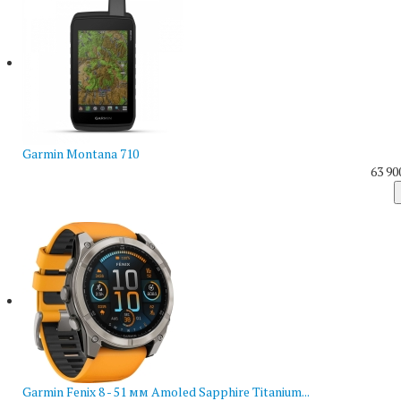
Garmin Montana 710
63 90
Garmin Fenix 8 - 51 мм Amoled Sapphire Titanium...