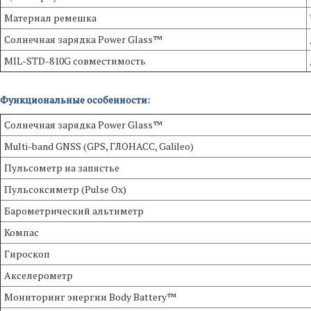
Материал ремешка
Солнечная зарядка Power Glass™
MIL-STD-810G совместимость
Функциональные особенности:
Солнечная зарядка Power Glass™
Multi-band GNSS (GPS, ГЛОНАСС, Galileo)
Пульсометр на запястье
Пульсоксиметр (Pulse Ox)
Барометрический альтиметр
Компас
Гироскоп
Акселерометр
Мониторинг энергии Body Battery™