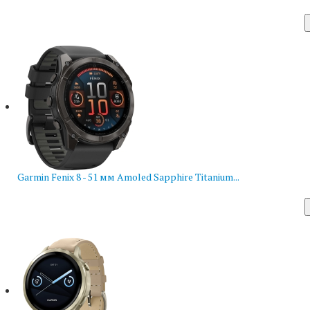
Garmin Fenix 8 - 51 мм Amoled Sapphire Titanium...