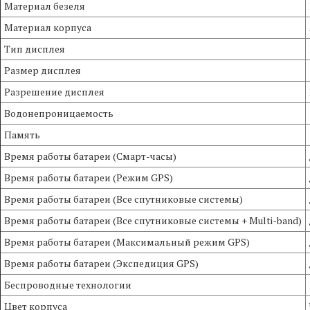
Материал безеля
Материал корпуса
Тип дисплея
Размер дисплея
Разрешение дисплея
Водонепроницаемость
Память
Время работы батареи (Смарт-часы)
Время работы батареи (Режим GPS)
Время работы батареи (Все спутниковые системы)
Время работы батареи (Все спутниковые системы + Multi-band)
Время работы батареи (Максимальный режим GPS)
Время работы батареи (Экспедиция GPS)
Беспроводные технологии
Цвет корпуса