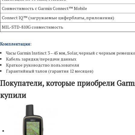
Совместимость с Garmin Connect™ Mobile
Connect IQ™ (загружаемые циферблаты, приложения)
MIL-STD-810G совместимость
Комплектация:
Часы Garmin Instinct 3 – 45 мм, Solar, черный с черным ремешко
Кабель зарядки/передачи данных
Краткое руководство пользователя
Гарантийный талон (гарантия 12 месяцев)
Покупатели, которые приобрели Garmin 
купили