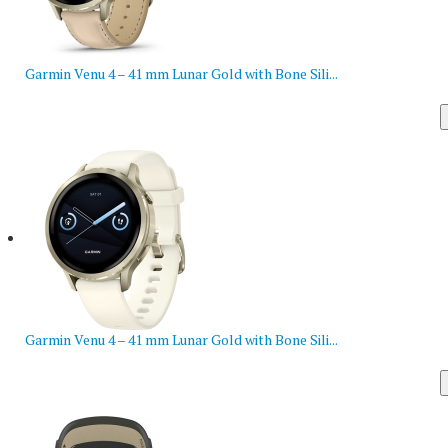
Garmin Venu 4 – 41 mm Lunar Gold with Bone Sili...
Garmin Venu 4 – 41 mm Lunar Gold with Bone Sili...