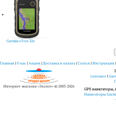
Garmin eTrex 32x
Главная
|
О нас
|
Акции
|
Доставка и оплата
|
Статьи
|
Инструкции
Lowrance
|
Gar
Интернет-магазин «Эхолот» © 2003-2026
GPS навигаторы, 
Навигаторы Garm