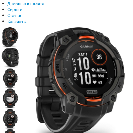
Доставка и оплата
Сервис
Статьи
Контакты