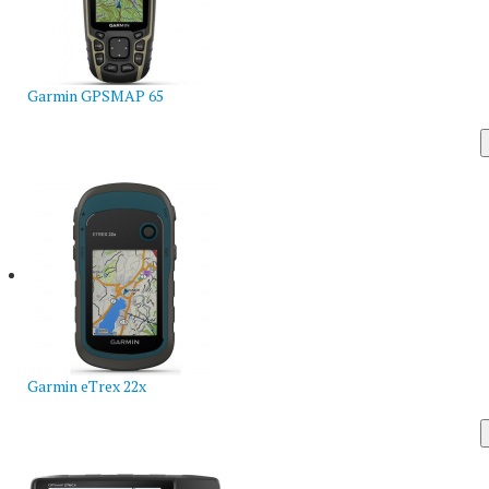
Garmin GPSMAP 65
Garmin eTrex 22x