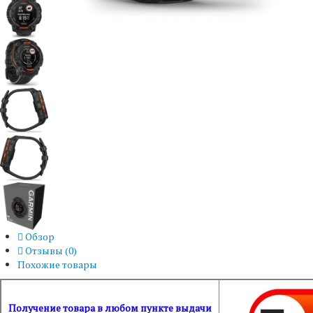
Обзор
Отзывы (
0
)
Похожие товары
Получение товара в любом пункте выдачи