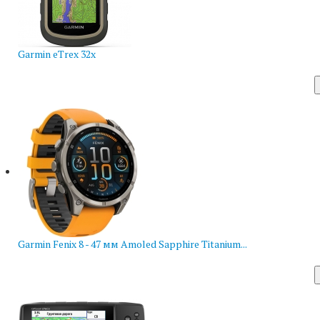
Garmin eTrex 32x
Garmin Fenix 8 - 47 мм Amoled Sapphire Titanium...