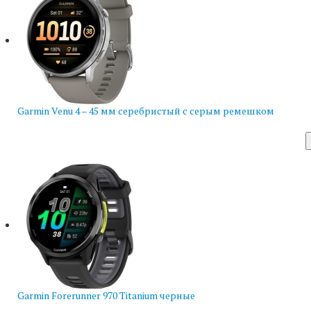
Garmin Venu 4 – 45 мм серебристый с серым ремешком
Garmin Forerunner 970 Titanium черные