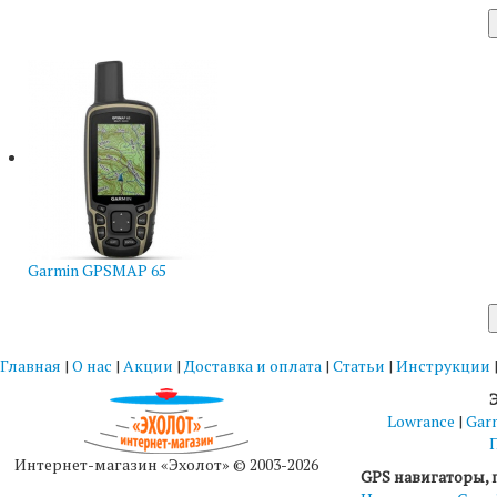
Garmin GPSMAP 65
Главная
|
О нас
|
Акции
|
Доставка и оплата
|
Статьи
|
Инструкции
Lowrance
|
Gar
Интернет-магазин «Эхолот» © 2003-2026
GPS навигаторы, 