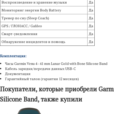
Воспроизведение и хранение музыки
Да
Мониторинг энергии Body Battery
Да
Тренер по сну (Sleep Coach)
Да
GPS / ГЛОНАСС / Galileo
Да
Смарт-уведомления
Да
Обнаружение инцидентов и помощь
Да
Комплектация:
Часы Garmin Venu 4 - 41 mm Lunar Gold with Bone Silicone Band
Кабель зарядки/передачи данных USB-C
Документация
Гарантийный талон (гарантия 12 месяцев)
Покупатели, которые приобрели Garmin
Silicone Band, также купили