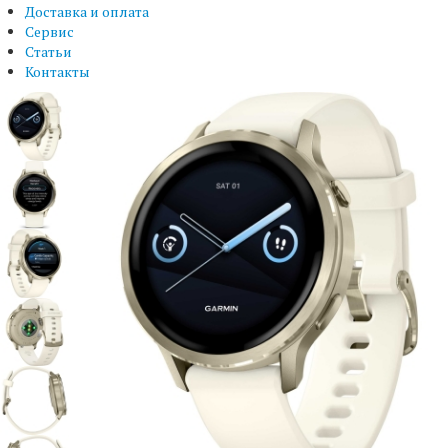
Доставка и оплата
Сервис
Статьи
Контакты