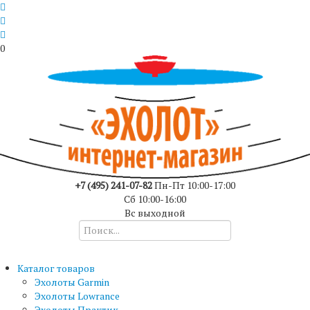
0
+7 (495) 241-07-82
Пн-Пт 10:00-17:00
Сб 10:00-16:00
Вс выходной
Каталог товаров
Эхолоты Garmin
Эхолоты Lowrance
Эхолоты Практик