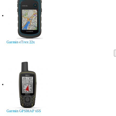
Garmin eTrex 22x
Garmin GPSMAP 65S