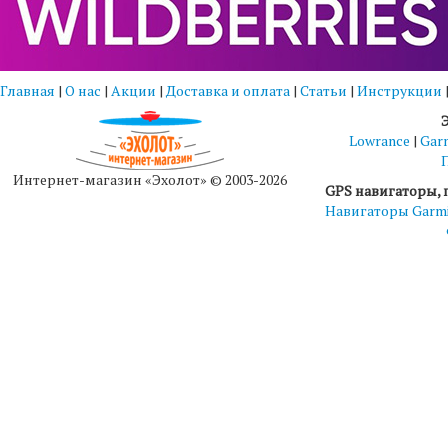
Главная
|
О нас
|
Акции
|
Доставка и оплата
|
Статьи
|
Инструкции
Lowrance
|
Gar
Интернет-магазин «Эхолот» © 2003-2026
GPS навигаторы, 
Навигаторы Garm