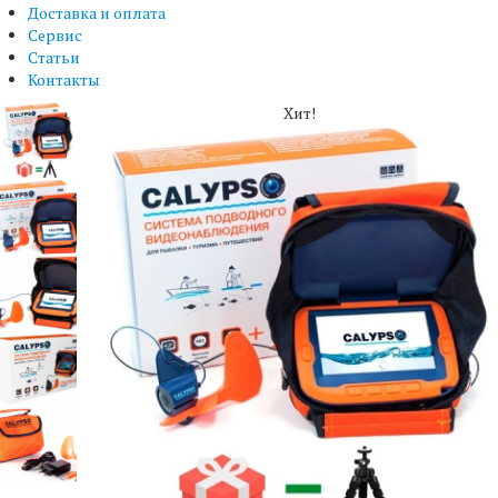
Доставка и оплата
Сервис
Статьи
Контакты
Хит!