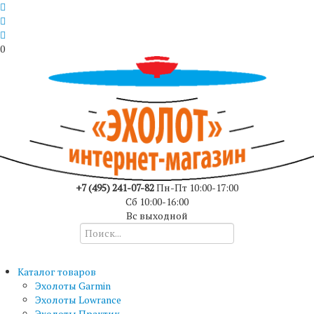
0
+7 (495) 241-07-82
Пн-Пт 10:00-17:00
Сб 10:00-16:00
Вс выходной
Каталог товаров
Эхолоты Garmin
Эхолоты Lowrance
Эхолоты Практик