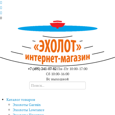
0
+7 (495) 241-07-82
Пн-Пт 10:00-17:00
Сб 10:00-16:00
Вс выходной
Каталог товаров
Эхолоты Garmin
Эхолоты Lowrance
Эхолоты Практик