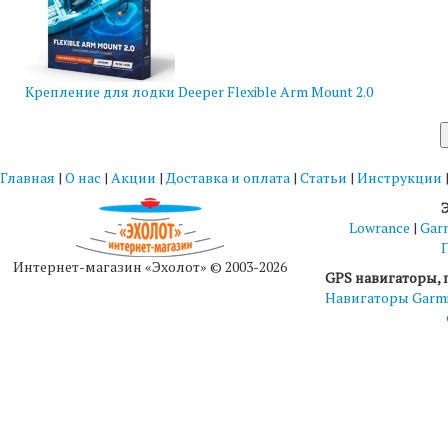
Крепление для лодки Deeper Flexible Arm Mount 2.0
Главная
|
О нас
|
Акции
|
Доставка и оплата
|
Статьи
|
Инструкции
Lowrance
|
Gar
Интернет-магазин «Эхолот» © 2003-2026
GPS навигаторы, 
Навигаторы Garm