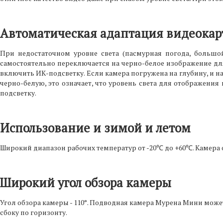
Автоматическая адаптация видеокарт
При недостаточном уровне света (пасмурная погода, большо
самостоятельно переключается на черно-белое изображение дл
включить ИК-подсветку. Если камера погружена на глубину, и н
черно-белую, это означает, что уровень света для отображени
подсветку.
Использование и зимой и летом
Широкий диапазон рабочих температур от -20℃ до +60℃. Камера
Широкий угол обзора камеры
Угол обзора камеры - 110°. Подводная камера Мурена Мини может
сбоку по горизонту.