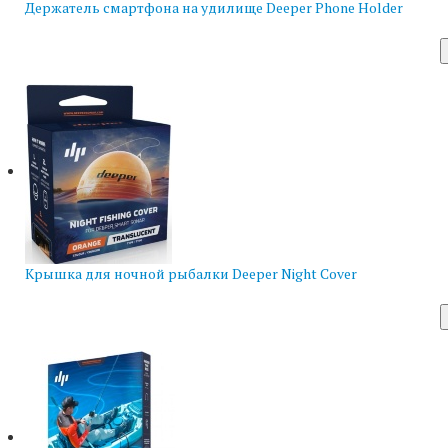
Держатель смартфона на удилище Deeper Phone Holder
Крышка для ночной рыбалки Deeper Night Cover