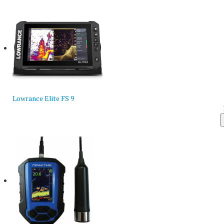
Lowrance Elite FS 9