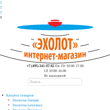
0
+7 (495) 241-07-82
Пн-Пт 10:00-17:00
Сб 10:00-16:00
Вс выходной
Каталог товаров
Эхолоты Garmin
Эхолоты Lowrance
Эхолоты Практик