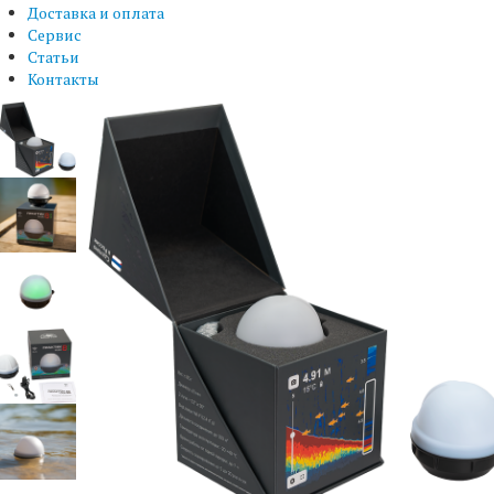
Доставка и оплата
Сервис
Статьи
Контакты