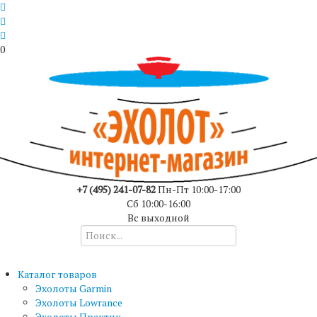
0
+7 (495) 241-07-82
Пн-Пт 10:00-17:00
Сб 10:00-16:00
Вс выходной
Каталог товаров
Эхолоты Garmin
Эхолоты Lowrance
Эхолоты Практик