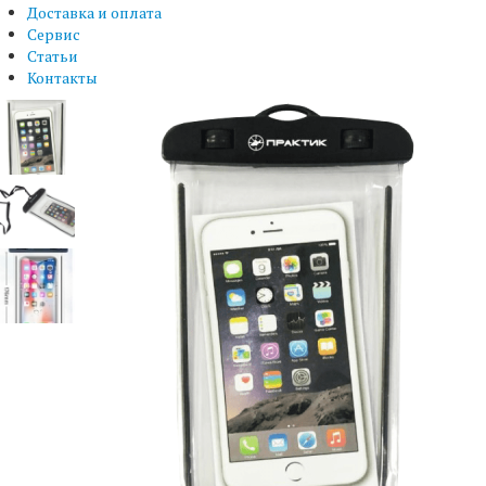
Доставка и оплата
Сервис
Статьи
Контакты