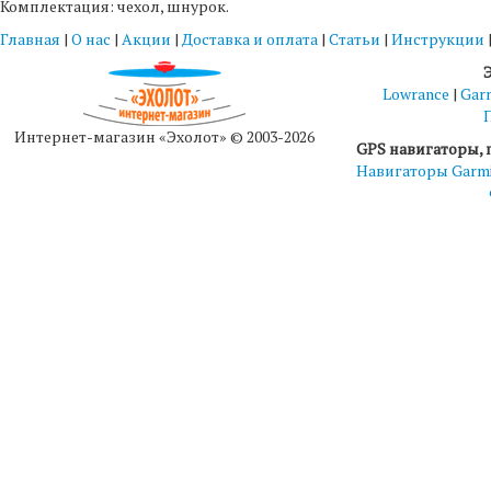
Комплектация: чехол, шнурок.
Главная
|
О нас
|
Акции
|
Доставка и оплата
|
Статьи
|
Инструкции
Lowrance
|
Gar
Интернет-магазин «Эхолот» © 2003-2026
GPS навигаторы, 
Навигаторы Garm