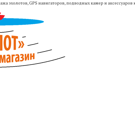
жа эхолотов, GPS навигаторов, подводных камер и аксессуаров 