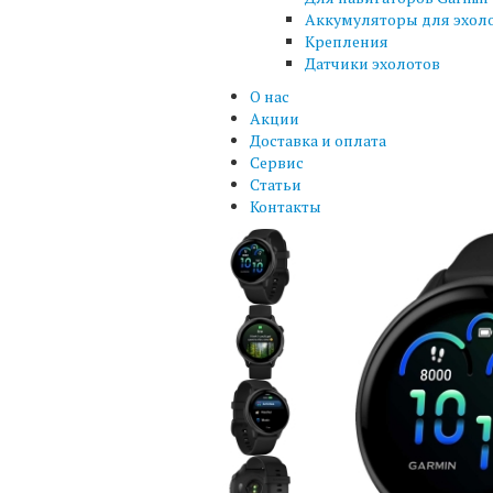
Аккумуляторы для эхол
Крепления
Датчики эхолотов
О нас
Акции
Доставка и оплата
Сервис
Статьи
Контакты