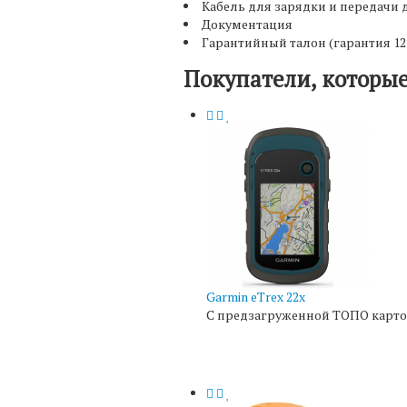
Кабель для зарядки и передачи
Документация
Гарантийный талон (гарантия 12
Покупатели, которые
Garmin eTrex 22x
С предзагруженной ТОПО картой