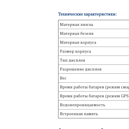
Технические характеристики:
Материал линзы
Материал безеля
Материал корпуса
Размер корпуса
Тип дисплея
Разрешение дисплея
Вес
Время работы батареи (режим сма
Время работы батареи (режим GPS
Водонепроницаемость
Встроенная память