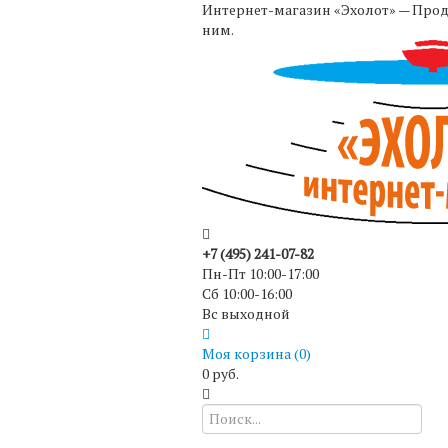
Интернет-магазин «Эхолот» — Прода
ним.
+7 (495) 241-07-82
Пн-Пт 10:00-17:00
Сб 10:00-16:00
Вс выходной
Моя корзина (
0
)
0 руб.