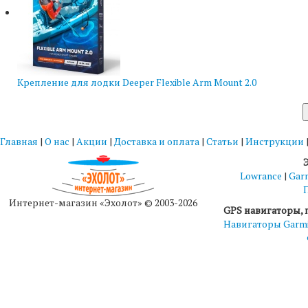
Крепление для лодки Deeper Flexible Arm Mount 2.0
Главная
|
О нас
|
Акции
|
Доставка и оплата
|
Статьи
|
Инструкции
Lowrance
|
Gar
Интернет-магазин «Эхолот» © 2003-2026
GPS навигаторы, 
Навигаторы Garm