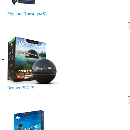
Мурена Премиум 5"
Deeper PRO Plus