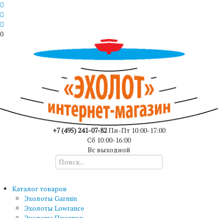
0
+7 (495) 241-07-82
Пн-Пт 10:00-17:00
Сб 10:00-16:00
Вс выходной
Каталог товаров
Эхолоты Garmin
Эхолоты Lowrance
Эхолоты Практик