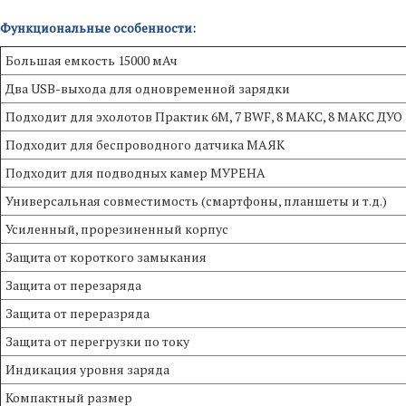
Функциональные особенности:
Большая емкость 15000 мАч
Два USB-выхода для одновременной зарядки
Подходит для эхолотов Практик 6М, 7 BWF, 8 МАКС, 8 МАКС ДУО
Подходит для беспроводного датчика МАЯК
Подходит для подводных камер МУРЕНА
Универсальная совместимость (смартфоны, планшеты и т.д.)
Усиленный, прорезиненный корпус
Защита от короткого замыкания
Защита от перезаряда
Защита от переразряда
Защита от перегрузки по току
Индикация уровня заряда
Компактный размер