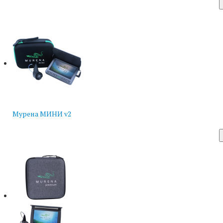
Мурена МИНИ v2