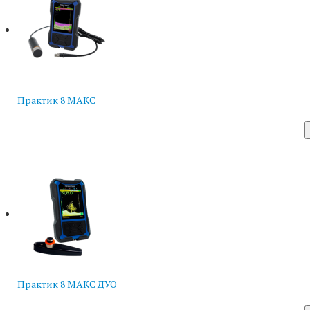
Практик 8 МАКС
Практик 8 МАКС ДУО