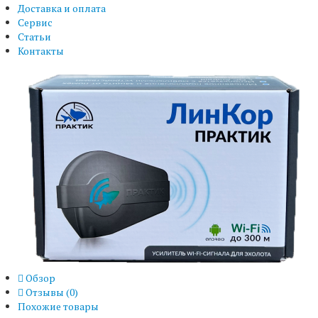
Доставка и оплата
Сервис
Статьи
Контакты
Обзор
Отзывы (
0
)
Похожие товары