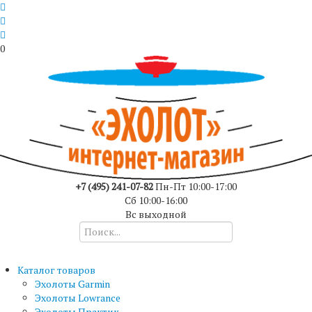
0
+7 (495) 241-07-82
Пн-Пт 10:00-17:00
Сб 10:00-16:00
Вс выходной
Каталог товаров
Эхолоты Garmin
Эхолоты Lowrance
Эхолоты Практик