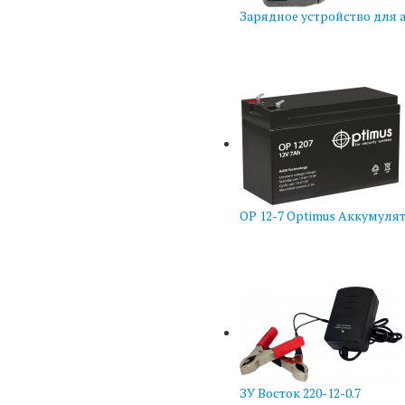
Зарядное устройство для 
OP 12-7 Optimus Аккумуля
ЗУ Восток 220-12-0.7