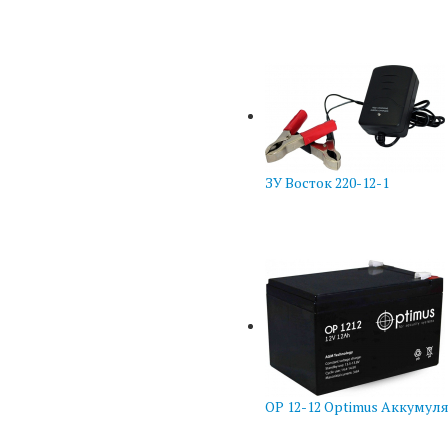
ЗУ Восток 220-12-1
OP 12-12 Optimus Аккумул