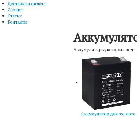
Доставка и оплата
Сервис
Статьи
Контакты
Аккумулято
Аккумуляторы, которые подход
Аккумулятор для эхолота 1