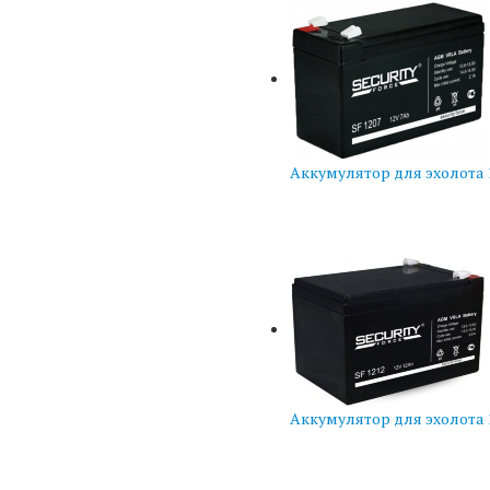
Аккумулятор для эхолота 1
Аккумулятор для эхолота 1