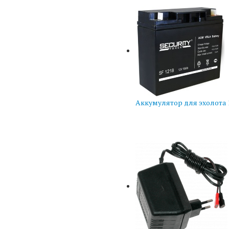
Аккумулятор для эхолота 1