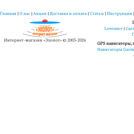
Главная
|
О нас
|
Акции
|
Доставка и оплата
|
Статьи
|
Инструкции
Lowrance
|
Gar
Интернет-магазин «Эхолот» © 2003-2026
GPS навигаторы, 
Навигаторы Garm