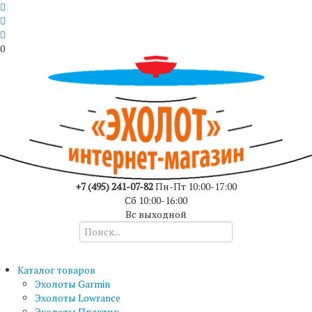
0
+7 (495) 241-07-82
Пн-Пт 10:00-17:00
Сб 10:00-16:00
Вс выходной
Каталог товаров
Эхолоты Garmin
Эхолоты Lowrance
Эхолоты Практик