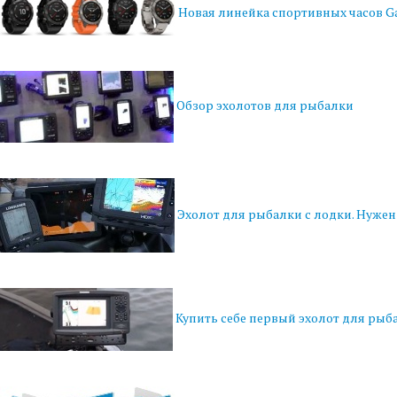
Новая линейка спортивных часов Gar
Обзор эхолотов для рыбалки
Эхолот для рыбалки с лодки. Нужен
Купить себе первый эхолот для рыб