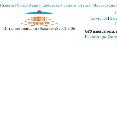
Главная
|
О нас
|
Акции
|
Доставка и оплата
|
Статьи
|
Инструкции
Lowrance
|
Gar
Интернет-магазин «Эхолот» © 2003-2026
GPS навигаторы, 
Навигаторы Garm