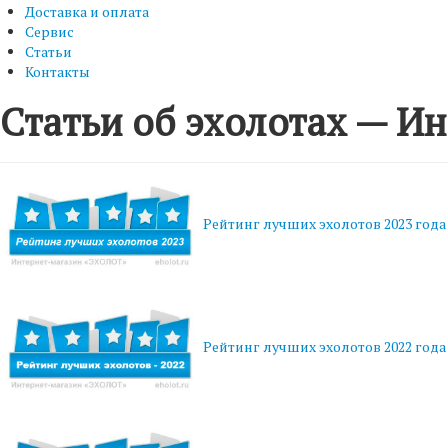
Доставка и оплата
Сервис
Статьи
Контакты
Статьи об эхолотах — И
Рейтинг лучших эхолотов 2023 года
Рейтинг лучших эхолотов 2022 года