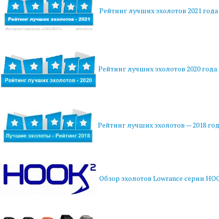
Рейтинг лучших эхолотов 2021 года
Рейтинг лучших эхолотов 2020 года
Рейтинг лучших эхолотов — 2018 го
Обзор эхолотов Lowrance серии HO