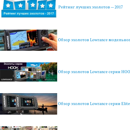
Рейтинг лучших эхолотов — 2017
Обзор эхолотов Lowrance модельног
Обзор эхолотов Lowrance серии HO
Обзор эхолотов Lowrance серии Elite