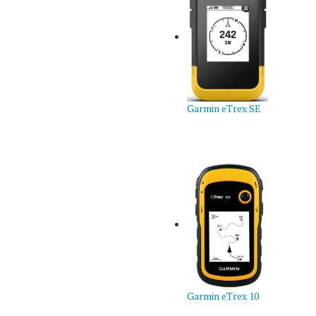
Garmin eTrex SE
Garmin eTrex 10