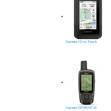
Garmin eTrex Touch
Garmin GPSMAP 65