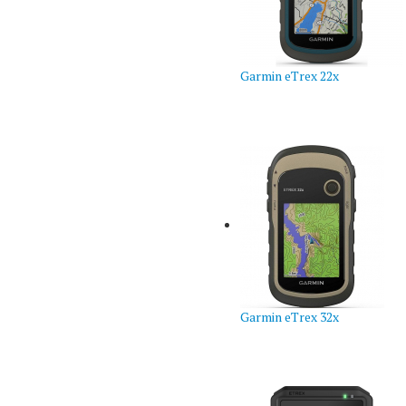
Garmin eTrex 22x
Garmin eTrex 32x