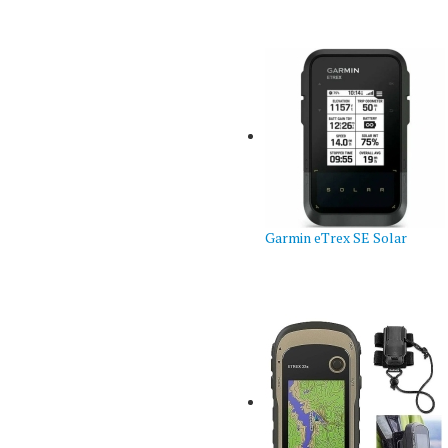
Garmin eTrex SE Solar