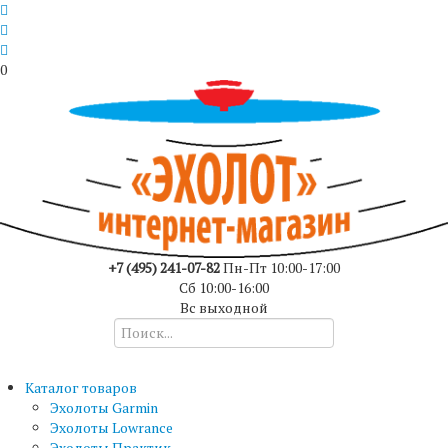
0
+7 (495) 241-07-82
Пн-Пт 10:00-17:00
Сб 10:00-16:00
Вс выходной
Каталог товаров
Эхолоты Garmin
Эхолоты Lowrance
Эхолоты Практик