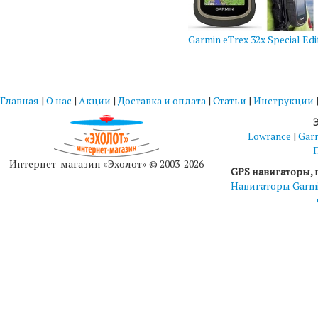
Garmin eTrex 32x Special Edi
Главная
|
О нас
|
Акции
|
Доставка и оплата
|
Статьи
|
Инструкции
Lowrance
|
Gar
Интернет-магазин «Эхолот» © 2003-2026
GPS навигаторы, 
Навигаторы Garm