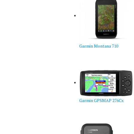
Garmin Montana 710
Garmin GPSMAP 276Cx