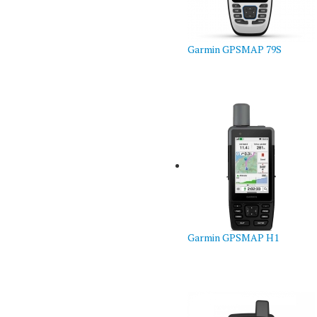
Garmin GPSMAP 79S
Garmin GPSMAP H1