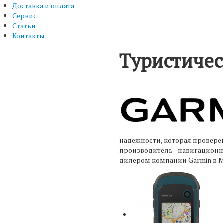
Доставка и оплата
Сервис
Статьи
Контакты
Туристичес
надежности, которая проверен
производитель навигацион
дилером компании Garmin в М