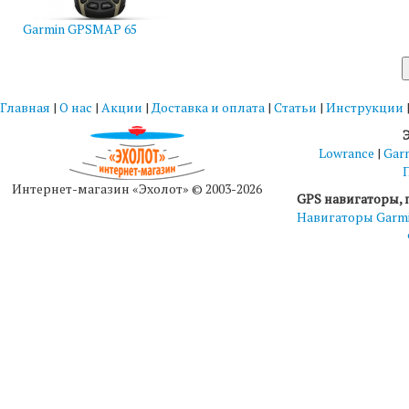
Garmin GPSMAP 65
Главная
|
О нас
|
Акции
|
Доставка и оплата
|
Статьи
|
Инструкции
Lowrance
|
Gar
Интернет-магазин «Эхолот» © 2003-2026
GPS навигаторы, 
Навигаторы Garm