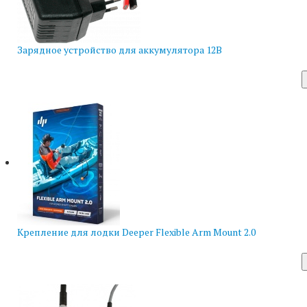
Зарядное устройство для аккумулятора 12В
Крепление для лодки Deeper Flexible Arm Mount 2.0