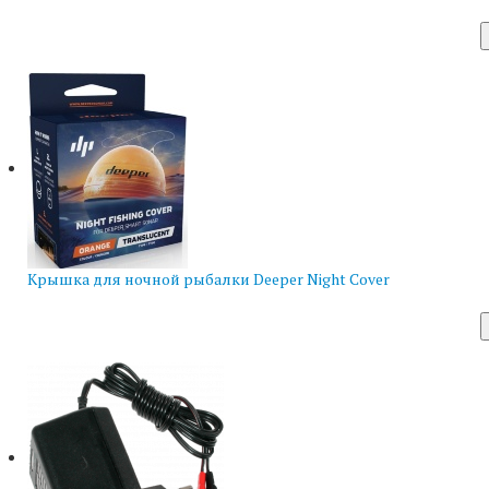
Крышка для ночной рыбалки Deeper Night Cover