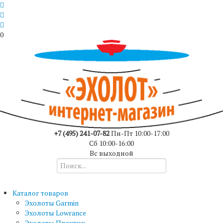
0
+7 (495) 241-07-82
Пн-Пт 10:00-17:00
Сб 10:00-16:00
Вс выходной
Каталог товаров
Эхолоты Garmin
Эхолоты Lowrance
Эхолоты Практик