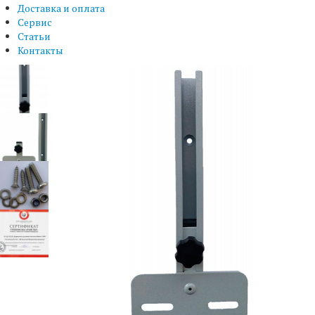
Доставка и оплата
Сервис
Статьи
Контакты