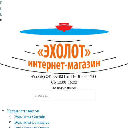
0
+7 (495) 241-07-82
Пн-Пт 10:00-17:00
Сб 10:00-16:00
Вс выходной
Каталог товаров
Эхолоты Garmin
Эхолоты Lowrance
Эхолоты Практик