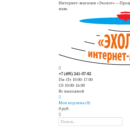
Интернет-магазин «Эхолот» — Прода
ним.
+7 (495) 241-07-82
Пн-Пт 10:00-17:00
Сб 10:00-16:00
Вс выходной
Моя корзина (
0
)
0 руб.