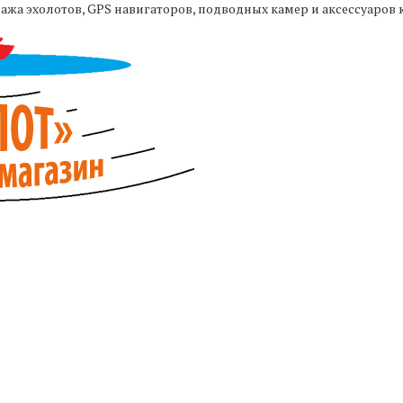
жа эхолотов, GPS навигаторов, подводных камер и аксессуаров 