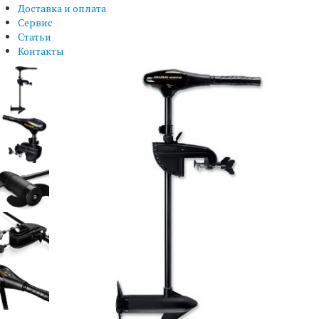
Доставка и оплата
Сервис
Статьи
Контакты