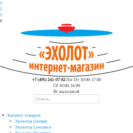
0
+7 (495) 241-07-82
Пн-Пт 10:00-17:00
Сб 10:00-16:00
Вс выходной
Каталог товаров
Эхолоты Garmin
Эхолоты Lowrance
Эхолоты Практик