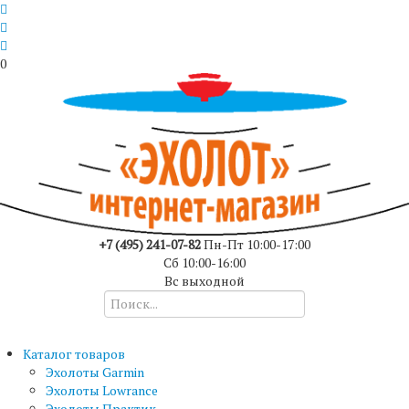
0
+7 (495) 241-07-82
Пн-Пт 10:00-17:00
Сб 10:00-16:00
Вс выходной
Каталог товаров
Эхолоты Garmin
Эхолоты Lowrance
Эхолоты Практик