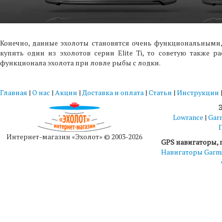
Конечно, данные эхолоты становятся очень функциональными, 
купить один из эхолотов серии Elite Ti, то советую также 
функционала эхолота при ловле рыбы с лодки.
Главная
|
О нас
|
Акции
|
Доставка и оплата
|
Статьи
|
Инструкции
Lowrance
|
Gar
Интернет-магазин «Эхолот» © 2003-2026
GPS навигаторы, 
Навигаторы Garm