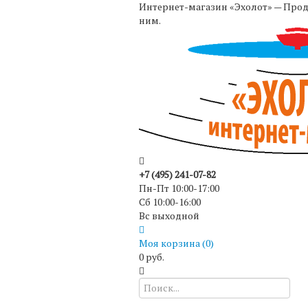
Интернет-магазин «Эхолот» — Прода
ним.
+7 (495) 241-07-82
Пн-Пт 10:00-17:00
Сб 10:00-16:00
Вс выходной
Моя корзина (
0
)
0 руб.