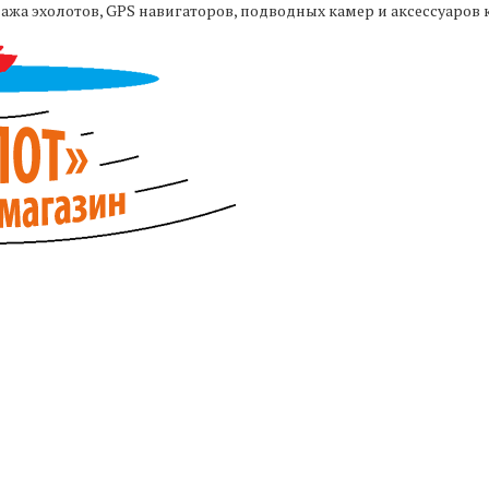
жа эхолотов, GPS навигаторов, подводных камер и аксессуаров 