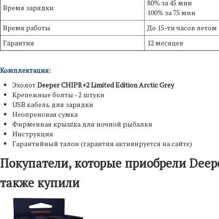
80% за 45 мин
Время зарядки
100% за 75 мин
Время работы
До 15-ти часов летом
Гарантия
12 месяцев
Комплектация:
Эхолот
Deeper CHIPR+2 Limited Edition Arctic Grey
Крепежные болты - 2 штуки
USB кабель для зарядки
Неопреновая сумка
Фирменная крышка для ночной рыбалки
Инструкция
Гарантийный талон (гарантия активируется на сайте)
Покупатели, которые приобрели Deeper 
также купили