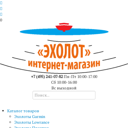
0
+7 (495) 241-07-82
Пн-Пт 10:00-17:00
Сб 10:00-16:00
Вс выходной
Каталог товаров
Эхолоты Garmin
Эхолоты Lowrance
Эхолоты Практик