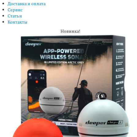
Доставка и оплата
Сервис
Статьи
Контакты
Новинка!