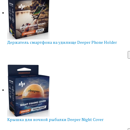
Держатель смартфона на удилище Deeper Phone Holder
Крышка для ночной рыбалки Deeper Night Cover