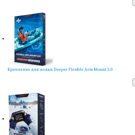
Крепление для лодки Deeper Flexible Arm Mount 2.0