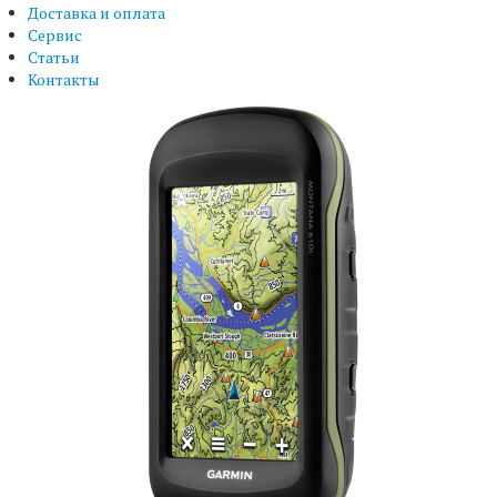
Доставка и оплата
Сервис
Статьи
Контакты