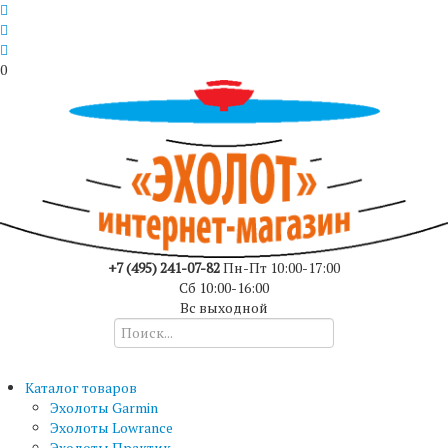
0
+7 (495) 241-07-82
Пн-Пт 10:00-17:00
Сб 10:00-16:00
Вс выходной
Каталог товаров
Эхолоты Garmin
Эхолоты Lowrance
Эхолоты Практик