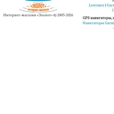
Lowrance
|
Gar
Интернет-магазин «Эхолот» © 2003-2026
GPS навигаторы, 
Навигаторы Garm