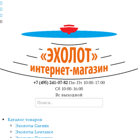
0
+7 (495) 241-07-82
Пн-Пт 10:00-17:00
Сб 10:00-16:00
Вс выходной
Каталог товаров
Эхолоты Garmin
Эхолоты Lowrance
Эхолоты Практик