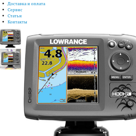
Доставка и оплата
Сервис
Статьи
Контакты