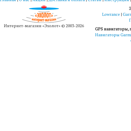
Lowrance
|
Gar
Интернет-магазин «Эхолот» © 2003-2026
GPS навигаторы, 
Навигаторы Garm