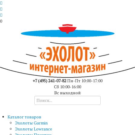
0
+7 (495) 241-07-82
Пн-Пт 10:00-17:00
Сб 10:00-16:00
Вс выходной
Каталог товаров
Эхолоты Garmin
Эхолоты Lowrance
Эхолоты Практик