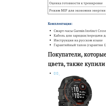
Оценка готовности к тренировке
Режим MIP для экономии энергии
Комплектация:
Смарт‑часы Garmin Instinct Cro
Кабель для зарядки/передачи 
Инструкция на русском языке
Гарантийный талон (гарантия 1
Покупатели, которые 
цвета, также купили