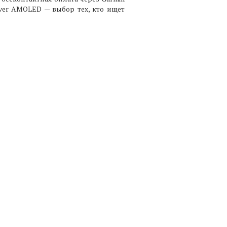
ver AMOLED — выбор тех, кто ищет