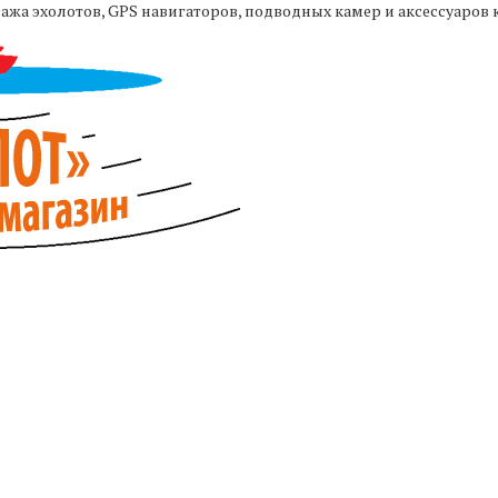
жа эхолотов, GPS навигаторов, подводных камер и аксессуаров 