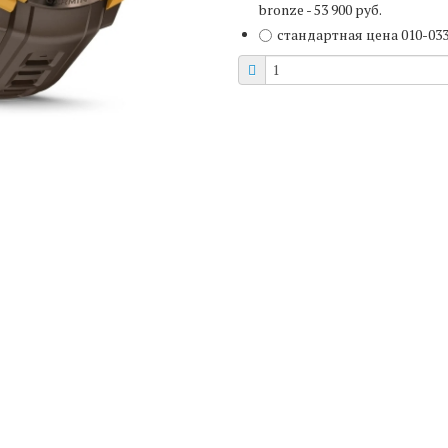
bronze
- 53 900 руб.
стандартная цена
010-03