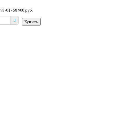
398-01
- 58 900 руб.