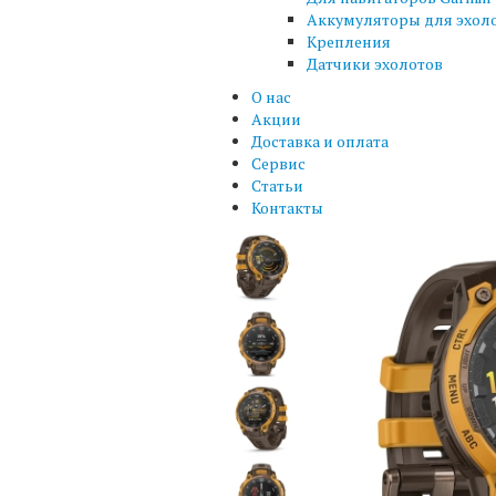
Аккумуляторы для эхол
Крепления
Датчики эхолотов
О нас
Акции
Доставка и оплата
Сервис
Статьи
Контакты