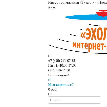
Интернет-магазин «Эхолот» — Прода
ним.
+7 (495) 241-07-82
Пн-Пт 10:00-17:00
Сб 10:00-16:00
Вс выходной
Моя корзина (
0
)
0 руб.