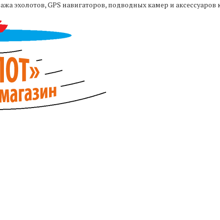
жа эхолотов, GPS навигаторов, подводных камер и аксессуаров 