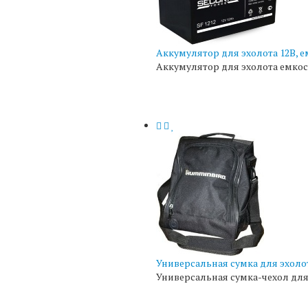
Аккумулятор для эхолота 12В, е
Аккумулятор для эхолота емкос
Универсальная сумка для эхоло
Универсальная сумка-чехол для 