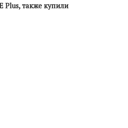
E Plus, также купили