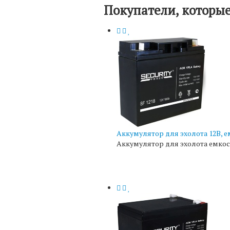
Покупатели, которые
Аккумулятор для эхолота 12В, е
Аккумулятор для эхолота емкос