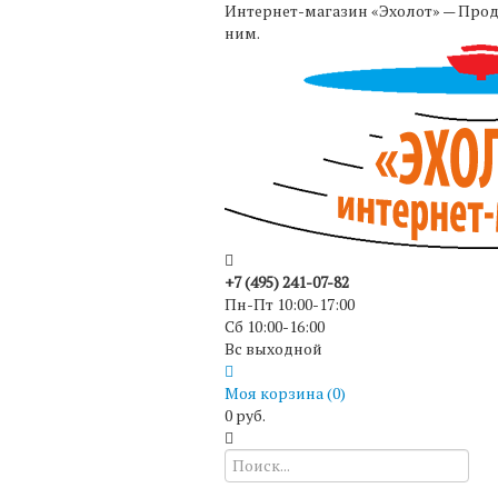
Интернет-магазин «Эхолот» — Прода
ним.
+7 (495) 241-07-82
Пн-Пт 10:00-17:00
Сб 10:00-16:00
Вс выходной
Моя корзина (
0
)
0 руб.