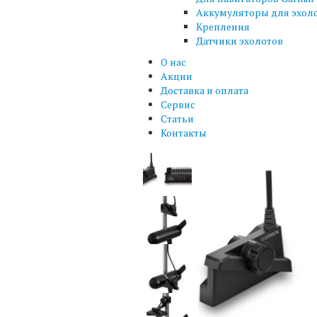
Аккумуляторы для эхол
Крепления
Датчики эхолотов
О нас
Акции
Доставка и оплата
Сервис
Статьи
Контакты