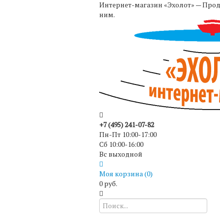
Интернет-магазин «Эхолот» — Прода
ним.
+7 (495) 241-07-82
Пн-Пт 10:00-17:00
Сб 10:00-16:00
Вс выходной
Моя корзина (
0
)
0 руб.