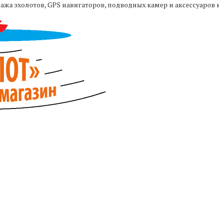
жа эхолотов, GPS навигаторов, подводных камер и аксессуаров 