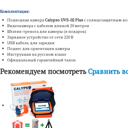
Комплектация:
Подводная камера
Calypso UVS-02 Plus
с солнцезащитным к
Видеокамера с кабелем длиной 20 метров
Штатив-тренога для камеры (в подарок)
Зарядное устройство от сети 220 В
USB кабель для зарядки
Подвес для ориентации камеры
Инструкция на русском языке
Официальный гарантийный талон
Рекомендуем посмотреть
Сравнить в