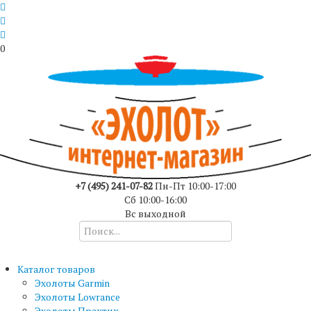
0
+7 (495) 241-07-82
Пн-Пт 10:00-17:00
Сб 10:00-16:00
Вс выходной
Каталог товаров
Эхолоты Garmin
Эхолоты Lowrance
Эхолоты Практик