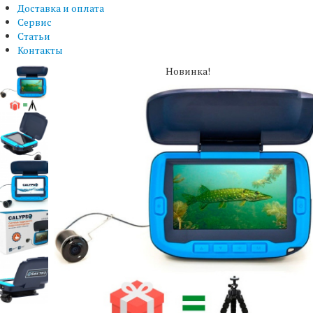
Доставка и оплата
Сервис
Статьи
Контакты
Новинка!