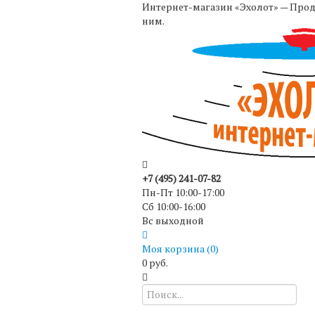
Интернет-магазин «Эхолот» — Прода
ним.
+7 (495) 241-07-82
Пн-Пт 10:00-17:00
Сб 10:00-16:00
Вс выходной
Моя корзина (
0
)
0 руб.