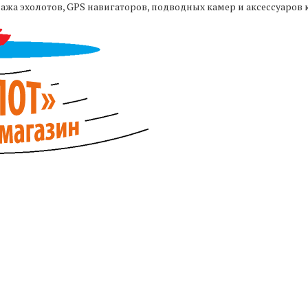
жа эхолотов, GPS навигаторов, подводных камер и аксессуаров 