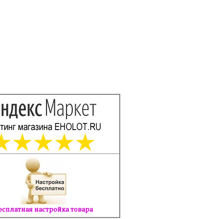
есплатная настройка товара