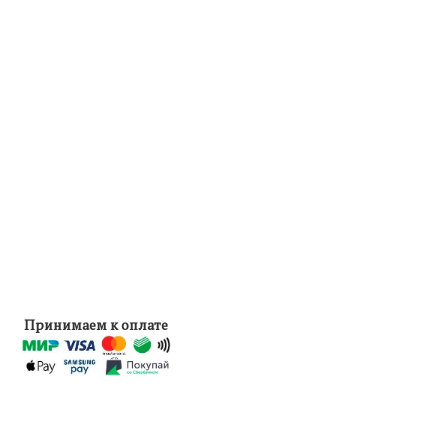
Принимаем к оплате