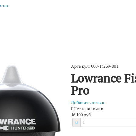
отов
Артикул: 000-14239-001
Lowrance F
Pro
Добавить отзыв
Нет в наличии
16 100 руб.