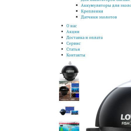
Аккумуляторы для эхол
Крепления
Датчики эхолотов
О нас
Акции
Доставка и оплата
Сервис
Статьи
Контакты