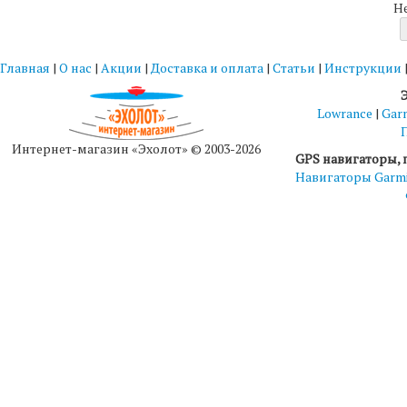
Н
Главная
|
О нас
|
Акции
|
Доставка и оплата
|
Статьи
|
Инструкции
Lowrance
|
Gar
Интернет-магазин «Эхолот» © 2003-2026
GPS навигаторы, 
Навигаторы Garm