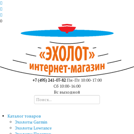
0
+7 (495) 241-07-82
Пн-Пт 10:00-17:00
Сб 10:00-16:00
Вс выходной
Каталог товаров
Эхолоты Garmin
Эхолоты Lowrance
Эхолоты Практик