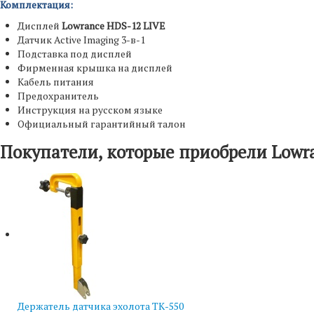
Комплектация:
Дисплей
Lowrance HDS-12 LIVE
Датчик Active Imaging 3-в-1
Подставка под дисплей
Фирменная крышка на дисплей
Кабель питания
Предохранитель
Инструкция на русском языке
Официальный гарантийный талон
Покупатели, которые приобрели Lowr
Держатель датчика эхолота ТК-550