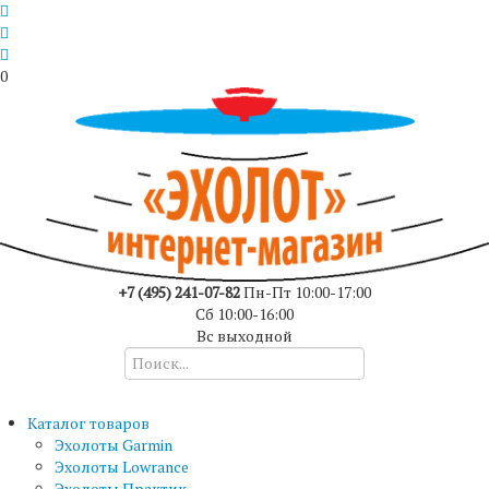
0
+7 (495) 241-07-82
Пн-Пт 10:00-17:00
Сб 10:00-16:00
Вс выходной
Каталог товаров
Эхолоты Garmin
Эхолоты Lowrance
Эхолоты Практик