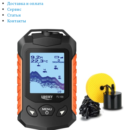
Доставка и оплата
Сервис
Статьи
Контакты