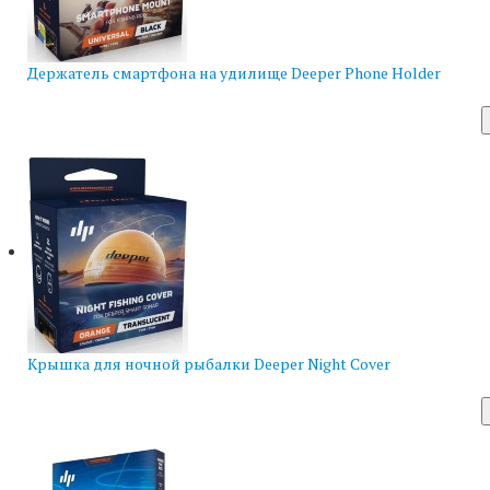
Держатель смартфона на удилище Deeper Phone Holder
Крышка для ночной рыбалки Deeper Night Cover