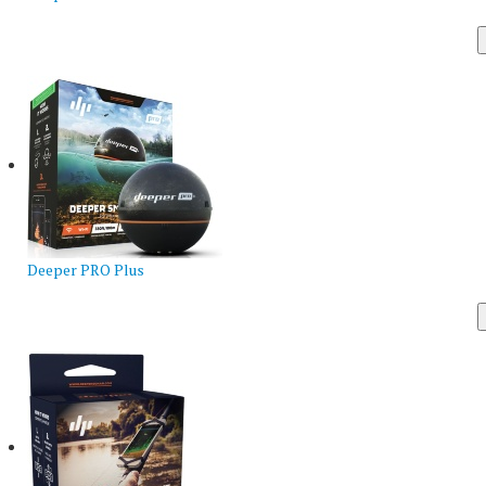
Deeper PRO Plus