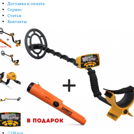
Доставка и оплата
Сервис
Статьи
Контакты
Обзор