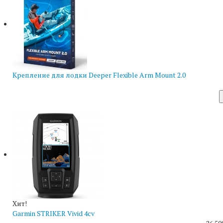
Крепление для лодки Deeper Flexible Arm Mount 2.0
Хит!
Garmin STRIKER Vivid 4cv