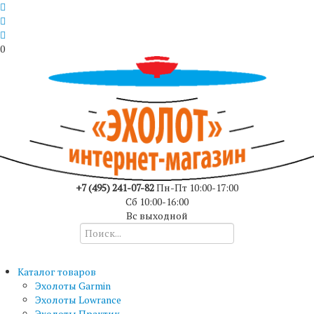
0
+7 (495) 241-07-82
Пн-Пт 10:00-17:00
Сб 10:00-16:00
Вс выходной
Каталог товаров
Эхолоты Garmin
Эхолоты Lowrance
Эхолоты Практик