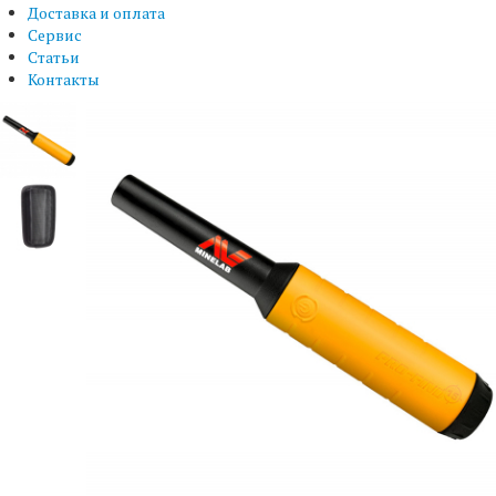
Доставка и оплата
Сервис
Статьи
Контакты