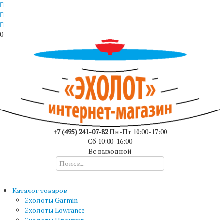
0
+7 (495) 241-07-82
Пн-Пт 10:00-17:00
Сб 10:00-16:00
Вс выходной
Каталог товаров
Эхолоты Garmin
Эхолоты Lowrance
Эхолоты Практик