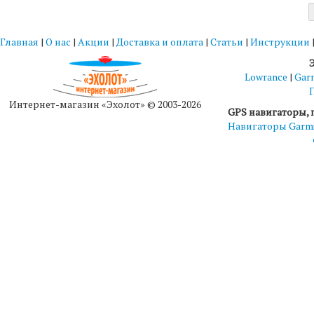
Главная
|
О нас
|
Акции
|
Доставка и оплата
|
Статьи
|
Инструкции
Lowrance
|
Gar
Интернет-магазин «Эхолот» © 2003-2026
GPS навигаторы, 
Навигаторы Garm