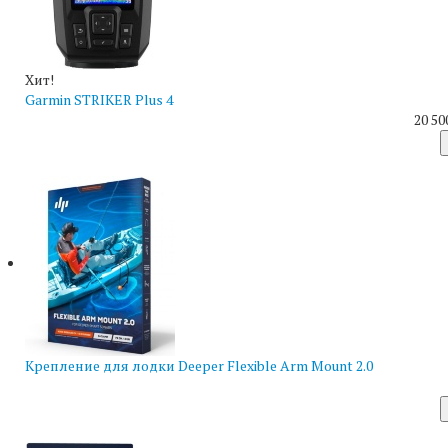
Хит!
Garmin STRIKER Plus 4
20 50
Крепление для лодки Deeper Flexible Arm Mount 2.0