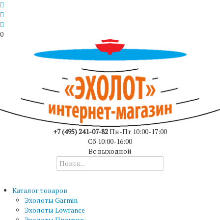
0
+7 (495) 241-07-82
Пн-Пт 10:00-17:00
Сб 10:00-16:00
Вс выходной
Каталог товаров
Эхолоты Garmin
Эхолоты Lowrance
Эхолоты Практик