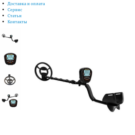
Доставка и оплата
Сервис
Статьи
Контакты