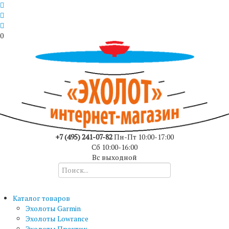
0
+7 (495) 241-07-82
Пн-Пт 10:00-17:00
Сб 10:00-16:00
Вс выходной
Каталог товаров
Эхолоты Garmin
Эхолоты Lowrance
Эхолоты Практик