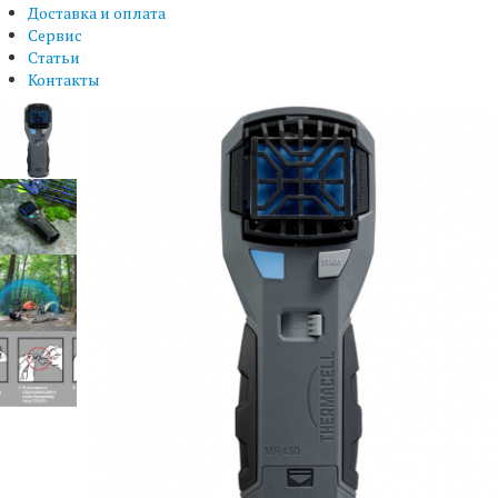
Доставка и оплата
Сервис
Статьи
Контакты