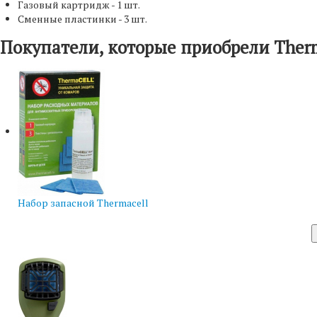
Газовый картридж - 1 шт.
Сменные пластинки - 3 шт.
Покупатели, которые приобрели Therm
Набор запасной Thermacell