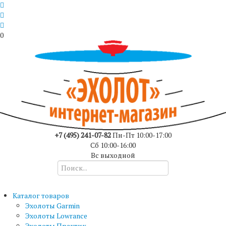
0
+7 (495) 241-07-82
Пн-Пт 10:00-17:00
Сб 10:00-16:00
Вс выходной
Каталог товаров
Эхолоты Garmin
Эхолоты Lowrance
Эхолоты Практик