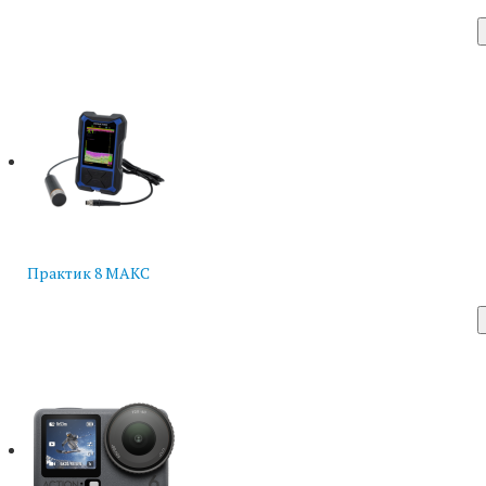
Практик 8 МАКС