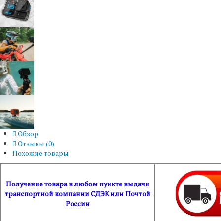
Обзор
Отзывы (
0
)
Похожие товары
Получение товара в любом пункте выдачи
транспортной компании СДЭК или Почтой
России