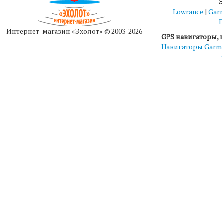
Lowrance
|
Gar
Интернет-магазин «Эхолот» © 2003-2026
GPS навигаторы, 
Навигаторы Garm