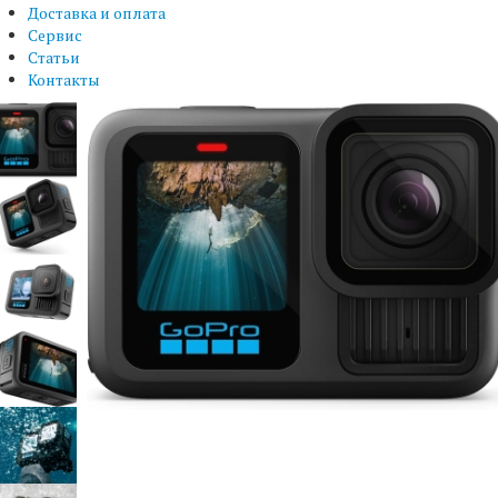
Доставка и оплата
Сервис
Статьи
Контакты