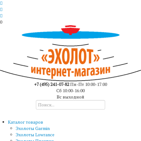
0
+7 (495) 241-07-82
Пн-Пт 10:00-17:00
Сб 10:00-16:00
Вс выходной
Каталог товаров
Эхолоты Garmin
Эхолоты Lowrance
Эхолоты Практик