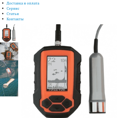
Доставка и оплата
Сервис
Статьи
Контакты