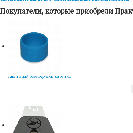
Покупатели, которые приобрели Прак
Защитный бампер для датчика