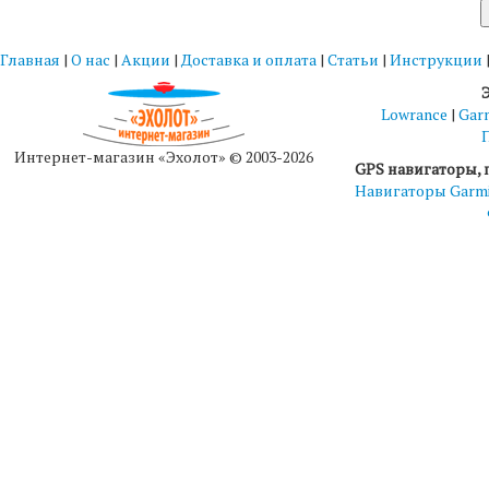
Главная
|
О нас
|
Акции
|
Доставка и оплата
|
Статьи
|
Инструкции
Lowrance
|
Gar
Интернет-магазин «Эхолот» © 2003-2026
GPS навигаторы, 
Навигаторы Garm