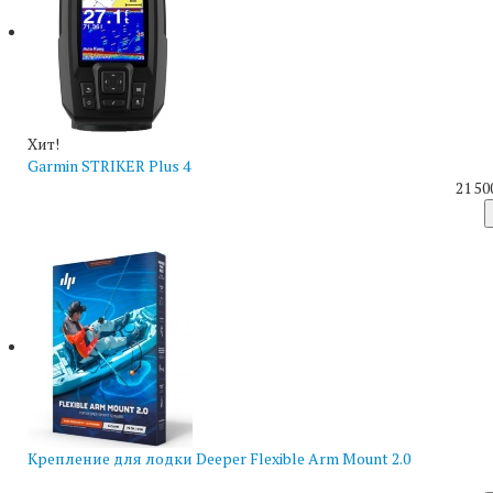
Хит!
Garmin STRIKER Plus 4
21 50
Крепление для лодки Deeper Flexible Arm Mount 2.0