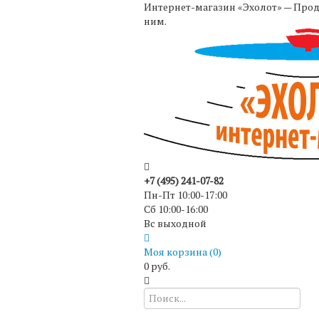
Интернет-магазин «Эхолот» — Прода
ним.
+7 (495) 241-07-82
Пн-Пт 10:00-17:00
Сб 10:00-16:00
Вс выходной
Моя корзина (
0
)
0 руб.