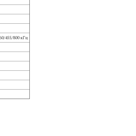
60/455/800 кГц