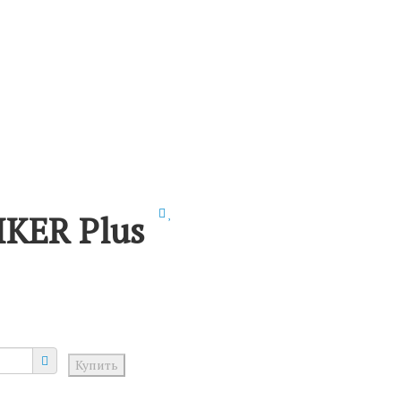
IKER Plus