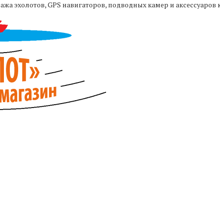
жа эхолотов, GPS навигаторов, подводных камер и аксессуаров 