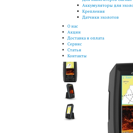
Аккумуляторы для эхол
Крепления
Датчики эхолотов
О нас
Акции
Доставка и оплата
Сервис
Статьи
Контакты