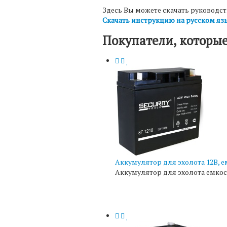
Здесь Вы можете скачать руководств
Скачать инструкцию на русском язык
Покупатели, которые
Аккумулятор для эхолота 12В, е
Аккумулятор для эхолота емкос