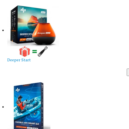
Deeper Start