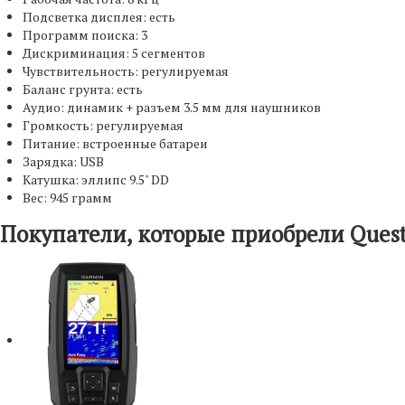
Подсветка дисплея: есть
Программ поиска: 3
Дискриминация: 5 сегментов
Чувствительность: регулируемая
Баланс грунта: есть
Аудио: динамик + разъем 3.5 мм для наушников
Громкость: регулируемая
Питание: встроенные батареи
Зарядка: USB
Катушка: эллипс 9.5" DD
Вес: 945 грамм
Покупатели, которые приобрели Quest