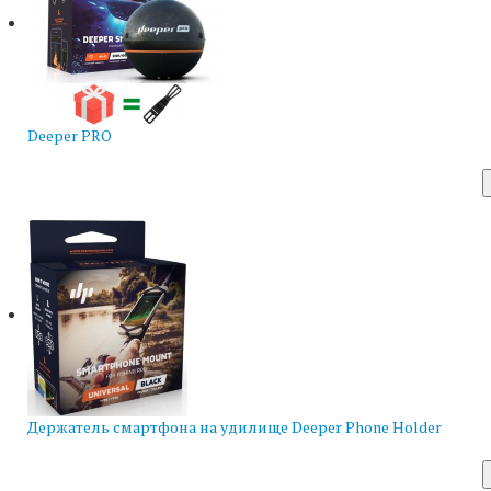
Deeper PRO
Держатель смартфона на удилище Deeper Phone Holder