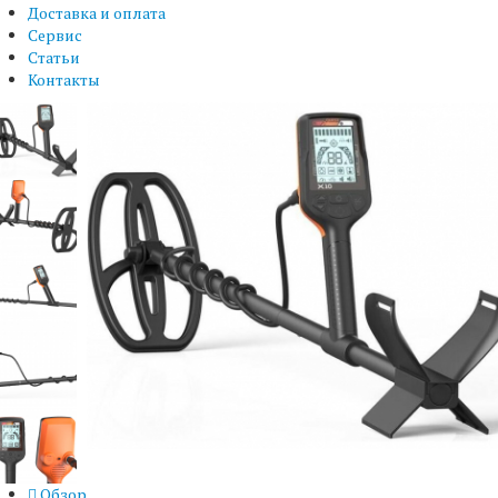
Доставка и оплата
Сервис
Статьи
Контакты
Обзор