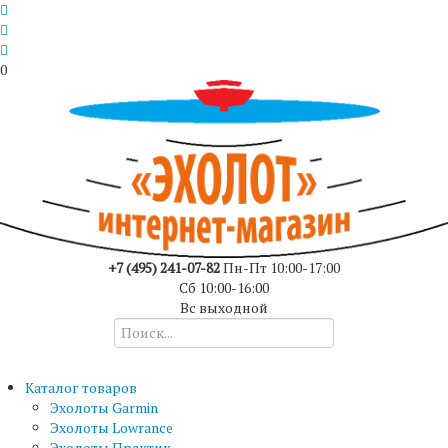
0
+7 (495) 241-07-82
Пн-Пт 10:00-17:00
Сб 10:00-16:00
Вс выходной
Каталог товаров
Эхолоты Garmin
Эхолоты Lowrance
Эхолоты Практик