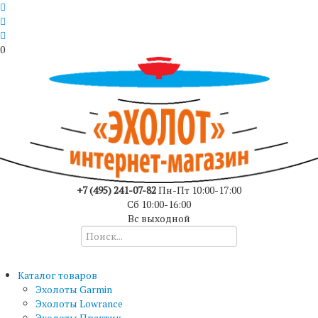
0
+7 (495) 241-07-82
Пн-Пт 10:00-17:00
Сб 10:00-16:00
Вс выходной
Каталог товаров
Эхолоты Garmin
Эхолоты Lowrance
Эхолоты Практик