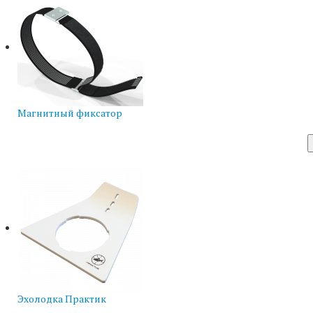
Магнитный фиксатор
Эхолодка Практик