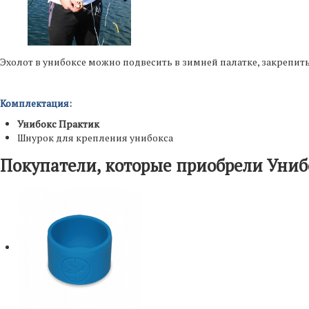
Эхолот в унибоксе можно подвесить в зимней палатке, закрепить
Комплектация:
Унибокс Практик
Шнурок для крепления унибокса
Покупатели, которые приобрели Униб