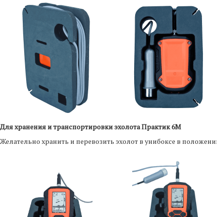
Для хранения и транспортировки эхолота Практик 6М
Желательно хранить и перевозить эхолот в унибоксе в положени