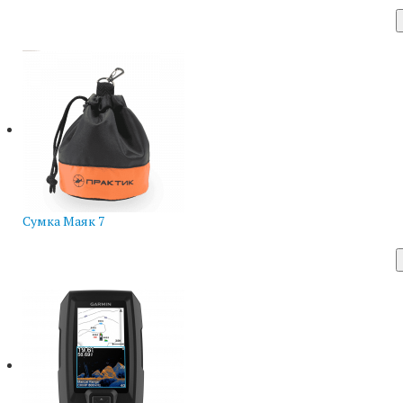
Сумка Маяк 7