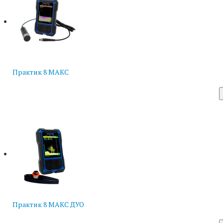
Практик 8 МАКС
Практик 8 МАКС ДУО