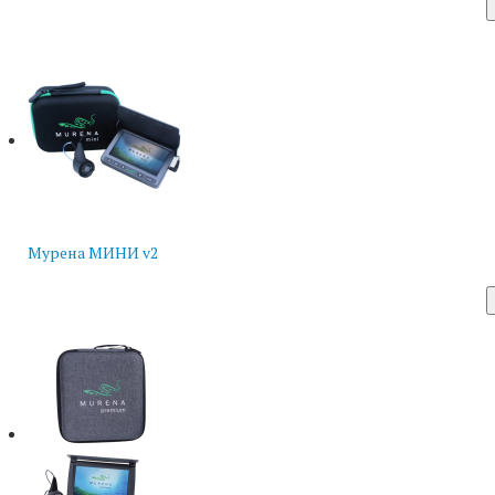
Мурена МИНИ v2