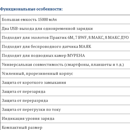
Функциональные особенности:
Большая емкость 15000 мАч
Два USB-выхода для одновременной зарядки
Подходит для эхолотов Практик 6М, 7 BWF, 8 МАКС, 8 МАКС ДУО
Подходит для беспроводного датчика МАЯК
Подходит для подводных камер МУРЕНА
Универсальная совместимость (смартфоны, планшеты и т.д.)
Усиленный, прорезиненный корпус
Защита от короткого замыкания
Защита от перезаряда
Защита от переразряда
Защита от перегрузки по току
Индикация уровня заряда
Компактный размер