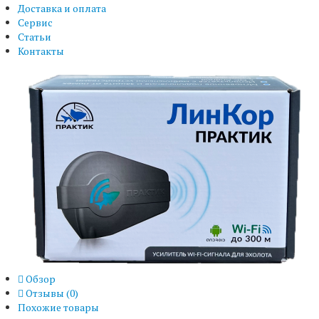
Доставка и оплата
Сервис
Статьи
Контакты
Обзор
Отзывы (
0
)
Похожие товары