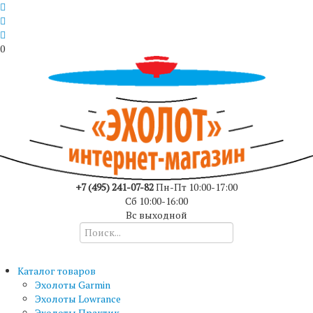
0
+7 (495) 241-07-82
Пн-Пт 10:00-17:00
Сб 10:00-16:00
Вс выходной
Каталог товаров
Эхолоты Garmin
Эхолоты Lowrance
Эхолоты Практик