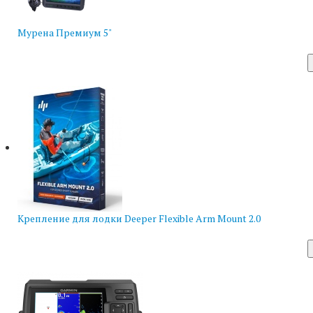
Мурена Премиум 5"
Крепление для лодки Deeper Flexible Arm Mount 2.0