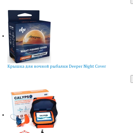
Крышка для ночной рыбалки Deeper Night Cover