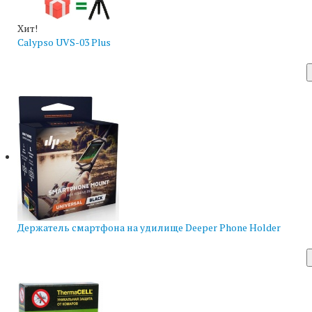
Хит!
Calypso UVS-03 Plus
Держатель смартфона на удилище Deeper Phone Holder