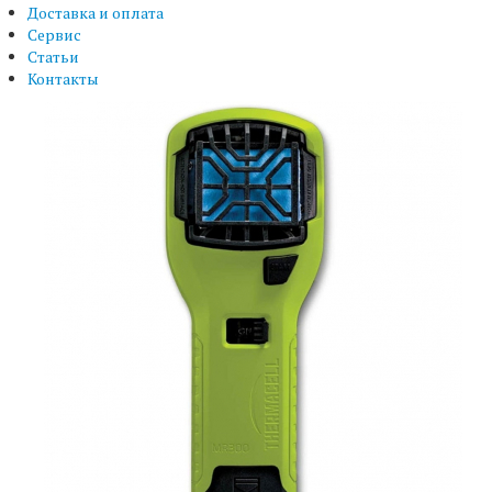
Доставка и оплата
Сервис
Статьи
Контакты