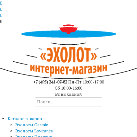
0
+7 (495) 241-07-82
Пн-Пт 10:00-17:00
Сб 10:00-16:00
Вс выходной
Каталог товаров
Эхолоты Garmin
Эхолоты Lowrance
Эхолоты Практик