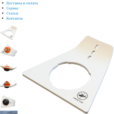
Доставка и оплата
Сервис
Статьи
Контакты