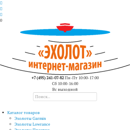
0
+7 (495) 241-07-82
Пн-Пт 10:00-17:00
Сб 10:00-16:00
Вс выходной
Каталог товаров
Эхолоты Garmin
Эхолоты Lowrance
Эхолоты Практик