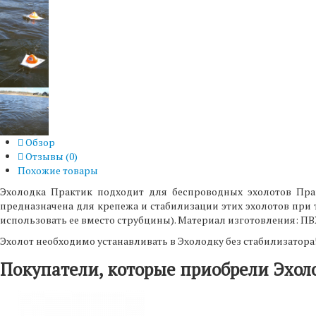
Обзор
Отзывы (
0
)
Похожие товары
Эхолодка Практик подходит для беспроводных эхолотов Прак
предназначена для крепежа и стабилизации этих эхолотов при 
использовать ее вместо струбцины). Материал изготовления: ПВХ 
Эхолот необходимо устанавливать в Эхолодку без стабилизатора
Покупатели, которые приобрели Эхол