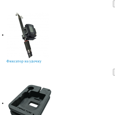
Фиксатор на удочку