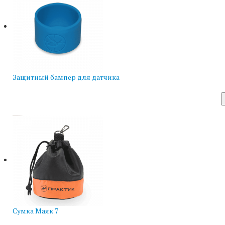
Защитный бампер для датчика
Сумка Маяк 7