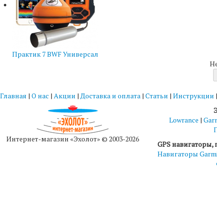
Практик 7 BWF Универсал
Н
Главная
|
О нас
|
Акции
|
Доставка и оплата
|
Статьи
|
Инструкции
Lowrance
|
Gar
Интернет-магазин «Эхолот» © 2003-2026
GPS навигаторы, 
Навигаторы Garm