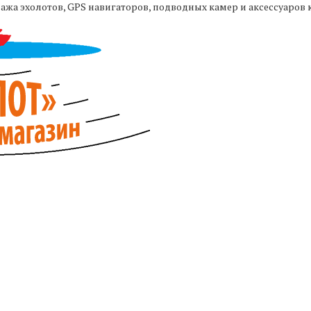
жа эхолотов, GPS навигаторов, подводных камер и аксессуаров 