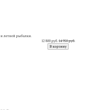
и летней рыбалки.
12 800 руб.
14 950 руб.
В корзину