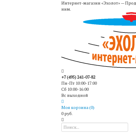
Интернет-магазин «Эхолот» — Прода
ним.
+7 (495) 241-07-82
Пн-Пт 10:00-17:00
Сб 10:00-16:00
Вс выходной
Моя корзина (
0
)
0 руб.