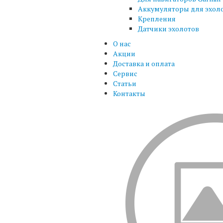
Аккумуляторы для эхол
Крепления
Датчики эхолотов
О нас
Акции
Доставка и оплата
Сервис
Статьи
Контакты