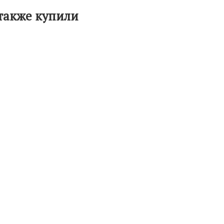
 также купили