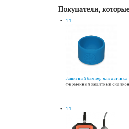
Покупатели, которые
Защитный бампер для датчика
Фирменный защитный силиконов